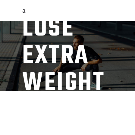
LOSE
EXTRA
WEIGHT