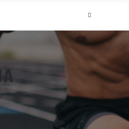
NUESTRAS TARIFAS
RESERVA
IA