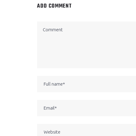
ADD COMMENT