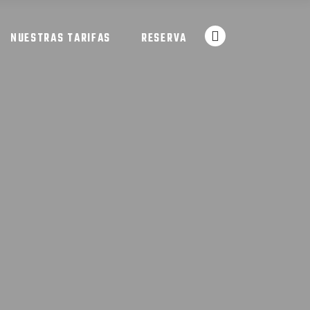
NUESTRAS TARIFAS
RESERVA