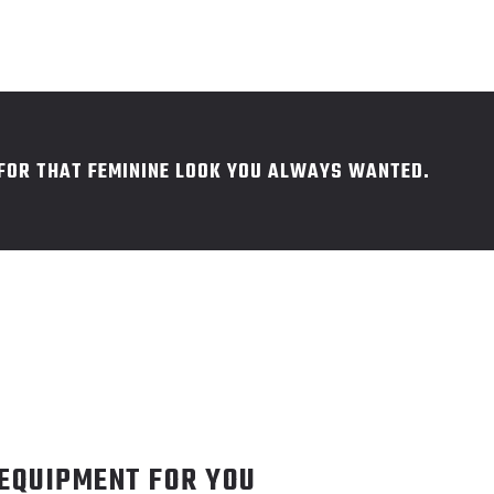
 FOR THAT FEMININE LOOK YOU ALWAYS WANTED.
 EQUIPMENT FOR YOU