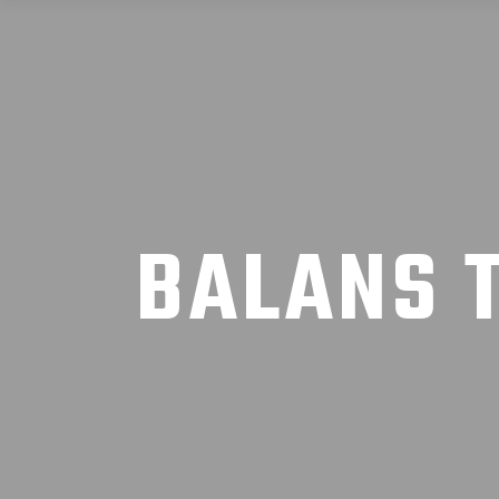
BALANS 