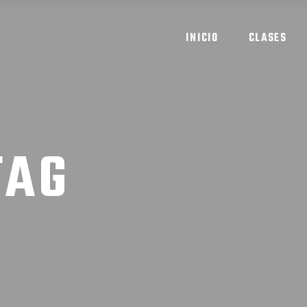
INICIO
CLASES
TAG