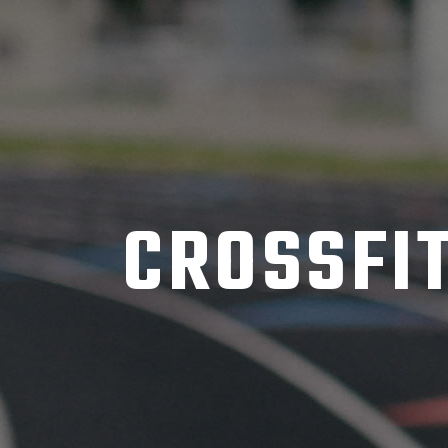
CROSSFIT