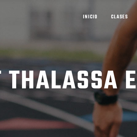
INICIO
CLASES
 THALASSA E