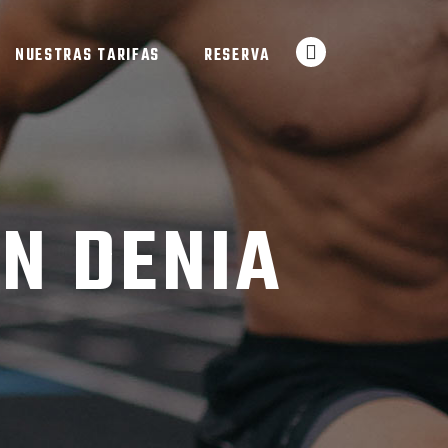
NUESTRAS TARIFAS
RESERVA
N DENIA